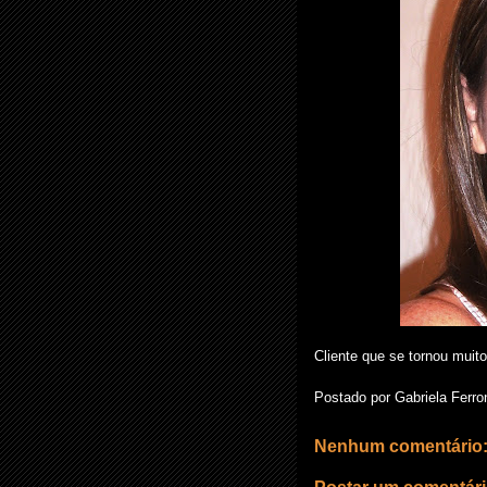
Cliente que se tornou muito
Postado por
Gabriela Ferro
Nenhum comentário