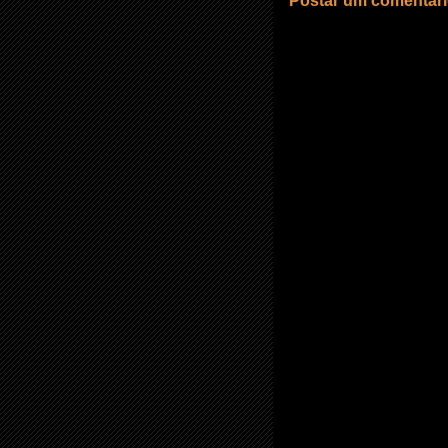
Postar um comentár