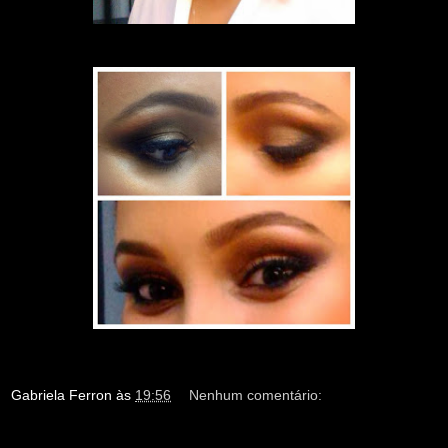
Gabriela Ferron
às
19:56
Nenhum comentário: