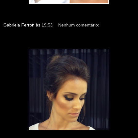
Gabriela Ferron
às
19:53
Nenhum comentário: