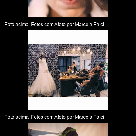
Foto acima: Fotos com Afeto por Marcela Falci
Foto acima: Fotos com Afeto por Marcela Falci