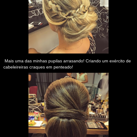
Mais uma das minhas pupilas arrasando! Criando um exército de
cabeleireiras craques em penteado!