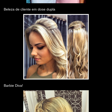
Beleza de cliente em dose dupla
Barbie Diva!