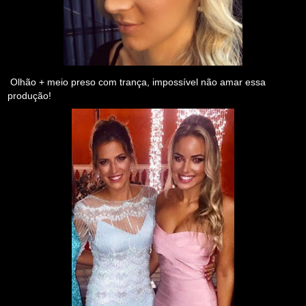
Olhão + meio preso com trança, impossível não amar essa
produção!