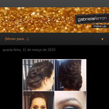
▼
quarta-feira, 11 de março de 2015