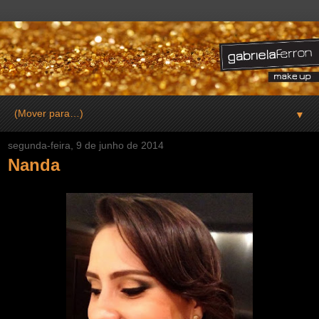
▼
segunda-feira, 9 de junho de 2014
Nanda