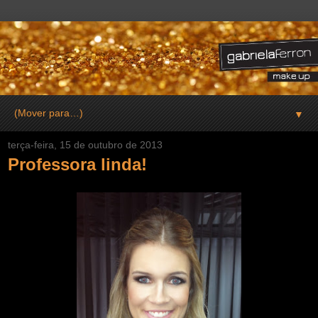
▼
terça-feira, 15 de outubro de 2013
Professora linda!