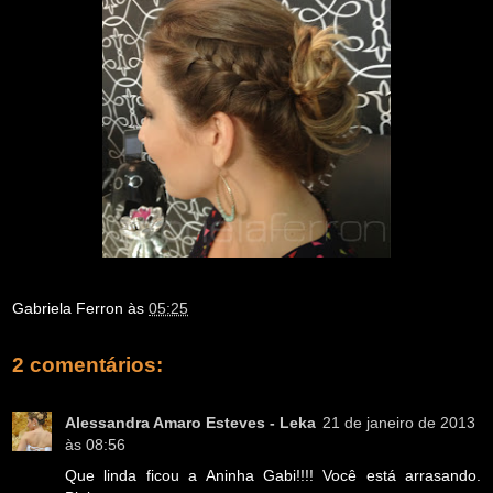
Gabriela Ferron
às
05:25
2 comentários:
Alessandra Amaro Esteves - Leka
21 de janeiro de 2013
às 08:56
Que linda ficou a Aninha Gabi!!!! Você está arrasando.