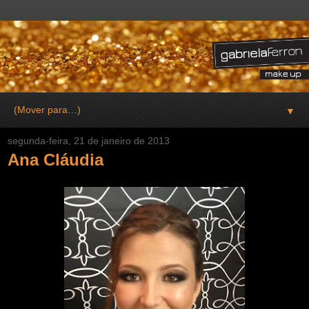
▼
segunda-feira, 21 de janeiro de 2013
Ana Cláudia