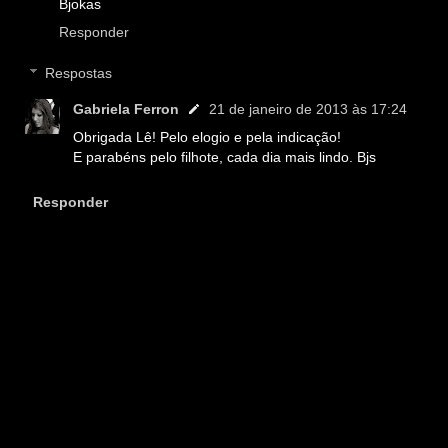
Bjokas
Responder
Respostas
Gabriela Ferron
21 de janeiro de 2013 às 17:24
Obrigada Lê! Pelo elogio e pela indicação!
E parabéns pelo filhote, cada dia mais lindo. Bjs
Responder