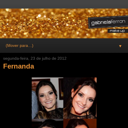
▼
segunda-feira, 23 de julho de 2012
Fernanda