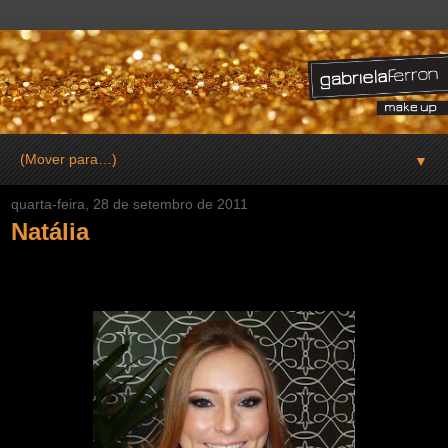
▼
quarta-feira, 28 de setembro de 2011
Natália